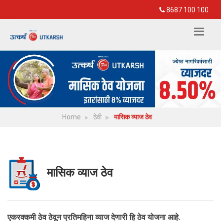
8687 100 100
Home
ठेवी
मासिक व्याज ठेव
मासिक व्याज ठेव
एकरक्कमी ठेव ठेवून प्रतिमहिना व्याज देणारी हि ठेव योजना आहे.