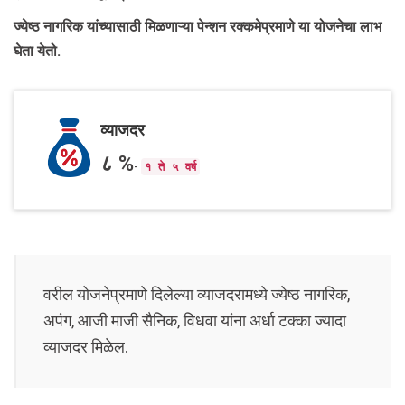
ज्येष्ठ नागरिक यांच्यासाठी मिळणाऱ्या पेन्शन रक्कमेप्रमाणे या योजनेचा लाभ
घेता येतो.
व्याजदर
८ %
-
१ ते ५ वर्ष
वरील योजनेप्रमाणे दिलेल्या व्याजदरामध्ये ज्येष्ठ नागरिक,
अपंग, आजी माजी सैनिक, विधवा यांना अर्धा टक्का ज्यादा
व्याजदर मिळेल.