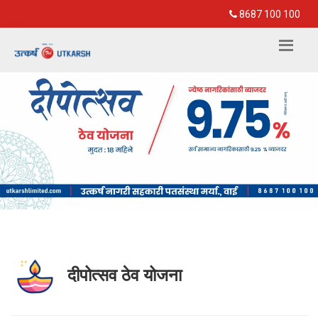
8687 100 100
दीपोत्सव ठेव योजना