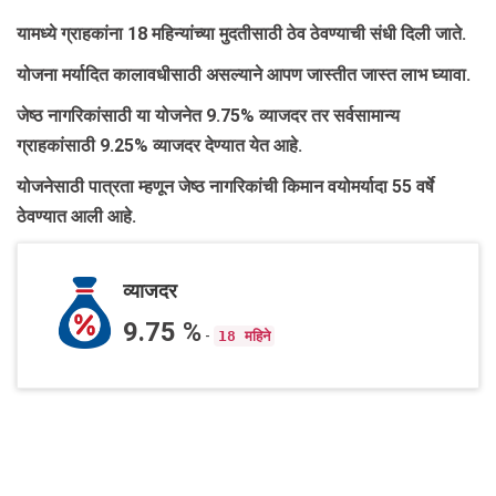
यामध्ये ग्राहकांना 18 महिन्यांच्या मुदतीसाठी ठेव ठेवण्याची संधी दिली जाते.
योजना मर्यादित कालावधीसाठी असल्याने आपण जास्तीत जास्त लाभ घ्यावा.
जेष्ठ नागरिकांसाठी या योजनेत 9.75% व्याजदर तर सर्वसामान्य
ग्राहकांसाठी 9.25% व्याजदर देण्यात येत आहे.
योजनेसाठी पात्रता म्हणून जेष्ठ नागरिकांची किमान वयोमर्यादा 55 वर्षे
ठेवण्यात आली आहे.
व्याजदर
9.75 %
-
18 महिने